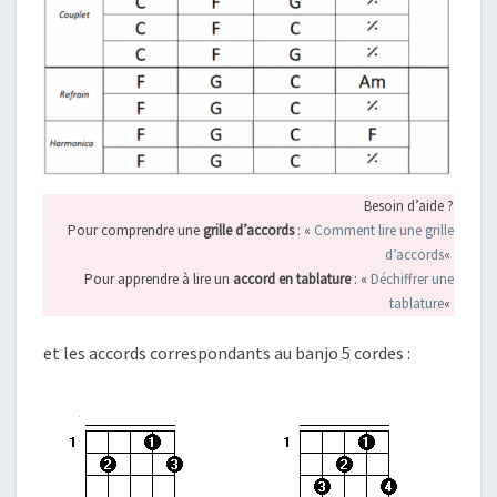
Besoin d’aide ?
Pour comprendre une
grille d’accords
: «
Comment lire une grille
d’accords
«
Pour apprendre à lire un
accord en tablature
: «
Déchiffrer une
tablature
«
et les accords correspondants au banjo 5 cordes :