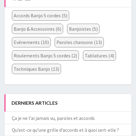
Accords Banjo 5 cordes
(5)
Banjo & Accessoires
(6)
Banjoïstes
(5)
Evénements
(10)
Paroles chansons
(13)
Roulements Banjo 5 cordes
(2)
Tablatures
(4)
Techniques Banjo
(13)
DERNIERS ARTICLES
Ça je ne l’ai jamais vu, paroles et accords
Qu’est-ce qu’une grille d’accords et à quoi sert-elle ?