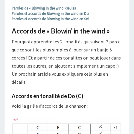
Paroles de « Blowing in the wind »seules
Paroles et accords de Blowing in the wind en Do
Paroles et accords de Blowing in the wind en Sol
Accords de « Blowin’ in the wind »
Pourquoi apprendre les 2 tonalités qui suivent ? parce
que ce sont les plus simples à jouer sur un banjo 5
cordes ! Et à partir de ces tonalités on peut jouer dans
toutes les autres, en ajoutant simplement un capo :).
Un prochain article vous expliquera cela plus en
détails.
Accords en tonalité de Do (C)
Voici la grille d’accords de la chanson :