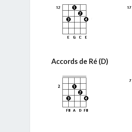
Accords de Ré (D)