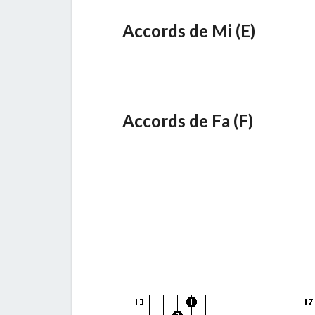
Accords de Mi (E)
Accords de Fa (F)