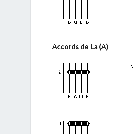
Accords de La (A)