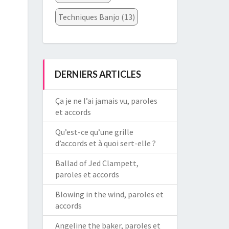
Techniques Banjo
(13)
DERNIERS ARTICLES
Ça je ne l’ai jamais vu, paroles
et accords
Qu’est-ce qu’une grille
d’accords et à quoi sert-elle ?
Ballad of Jed Clampett,
paroles et accords
Blowing in the wind, paroles et
accords
Angeline the baker, paroles et