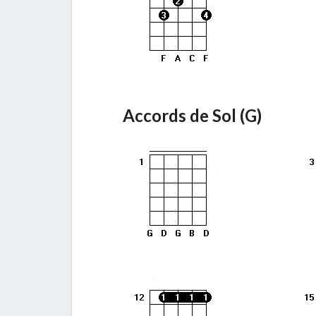
Accords de Sol (G)