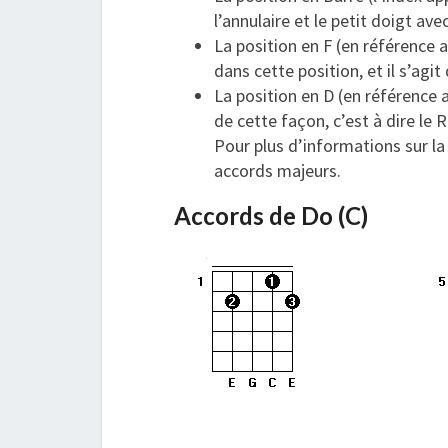
l’annulaire et le petit doigt av
La position en F (en référence 
dans cette position, et il s’agit
La position en D (en référence 
de cette façon, c’est à dire le R
Pour plus d’informations sur la
accords majeurs.
Accords de Do (C)