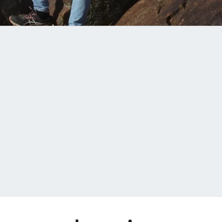
GRILLES