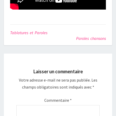
Tablatures et Paroles
Paroles chansons
Laisser un commentaire
Votre adresse e-mail ne sera pas publiée.
Les
champs obligatoires sont indiqués avec
*
Commentaire
*