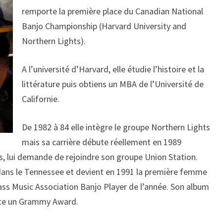
remporte la première place du Canadian National
Banjo Championship (Harvard University and
Northern Lights).
A l’université d’Harvard, elle étudie l’histoire et la
littérature puis obtiens un MBA de l’Université de
Californie.
De 1982 à 84 elle intègre le groupe Northern Lights
mais sa carrière débute réellement en 1989
ss, lui demande de rejoindre son groupe Union Station.
 dans le Tennessee et devient en 1991 la première femme
ss Music Association Banjo Player de l’année. Son album
orte un Grammy Award.