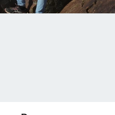
ALISON