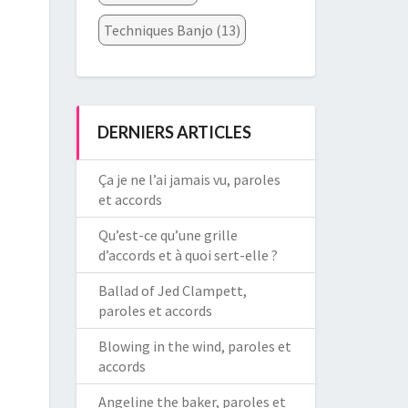
Techniques Banjo
(13)
DERNIERS ARTICLES
Ça je ne l’ai jamais vu, paroles
et accords
Qu’est-ce qu’une grille
d’accords et à quoi sert-elle ?
Ballad of Jed Clampett,
paroles et accords
Blowing in the wind, paroles et
accords
Angeline the baker, paroles et