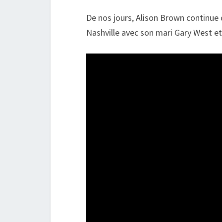
De nos jours, Alison Brown continue 
Nashville avec son mari Gary West e