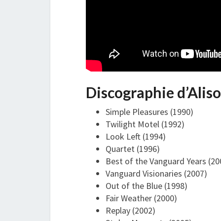
Discographie d’Alis
Simple Pleasures (1990)
Twilight Motel (1992)
Look Left (1994)
Quartet (1996)
Best of the Vanguard Years (20
Vanguard Visionaries (2007)
Out of the Blue (1998)
Fair Weather (2000)
Replay (2002)