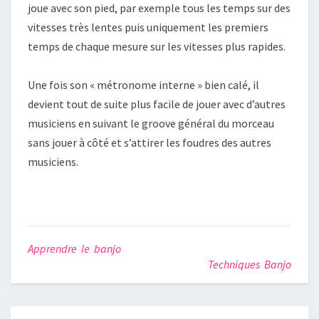
joue avec son pied, par exemple tous les temps sur des
vitesses très lentes puis uniquement les premiers
temps de chaque mesure sur les vitesses plus rapides.
Une fois son « métronome interne » bien calé, il
devient tout de suite plus facile de jouer avec d’autres
musiciens en suivant le groove général du morceau
sans jouer à côté et s’attirer les foudres des autres
musiciens.
Apprendre le banjo
Techniques Banjo