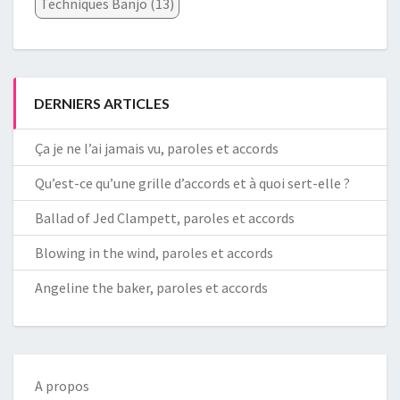
Techniques Banjo
(13)
DERNIERS ARTICLES
Ça je ne l’ai jamais vu, paroles et accords
Qu’est-ce qu’une grille d’accords et à quoi sert-elle ?
Ballad of Jed Clampett, paroles et accords
Blowing in the wind, paroles et accords
Angeline the baker, paroles et accords
A propos