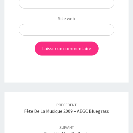
Site web
Post
navigation
PRECEDENT
Fête De La Musique 2009 – AEGC Bluegrass
SUIVANT