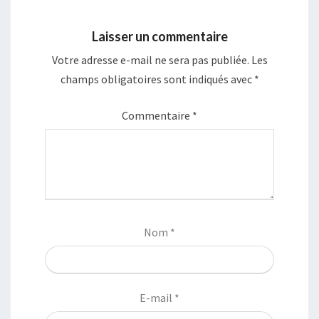
Laisser un commentaire
Votre adresse e-mail ne sera pas publiée.
Les
champs obligatoires sont indiqués avec
*
Commentaire
*
Nom
*
E-mail
*