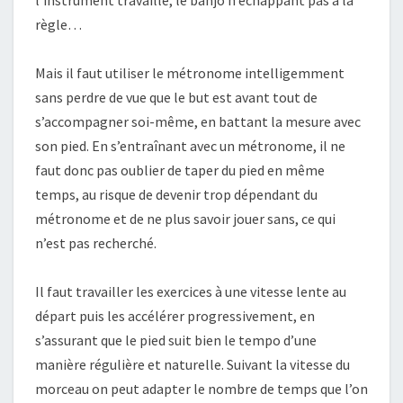
l’instrument travaillé, le banjo n’échappant pas à la
règle…
Mais il faut utiliser le métronome intelligemment
sans perdre de vue que le but est avant tout de
s’accompagner soi-même, en battant la mesure avec
son pied. En s’entraînant avec un métronome, il ne
faut donc pas oublier de taper du pied en même
temps, au risque de devenir trop dépendant du
métronome et de ne plus savoir jouer sans, ce qui
n’est pas recherché.
Il faut travailler les exercices à une vitesse lente au
départ puis les accélérer progressivement, en
s’assurant que le pied suit bien le tempo d’une
manière régulière et naturelle. Suivant la vitesse du
morceau on peut adapter le nombre de temps que l’on